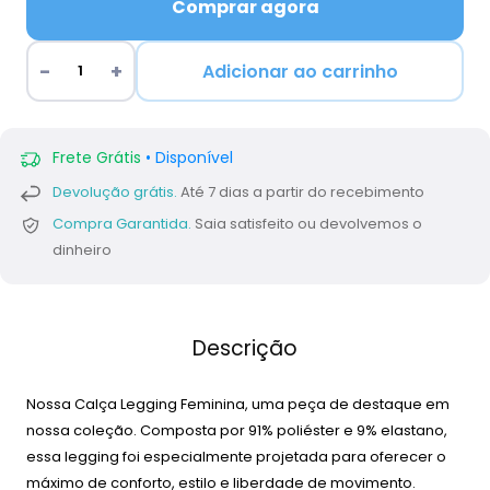
Comprar agora
Adicionar ao carrinho
Frete Grátis
• Disponível
Devolução grátis.
Até 7 dias a partir do recebimento
Compra Garantida.
Saia satisfeito ou devolvemos o
dinheiro
Descrição
Nossa Calça Legging Feminina, uma peça de destaque em
nossa coleção. Composta por 91% poliéster e 9% elastano,
essa legging foi especialmente projetada para oferecer o
máximo de conforto, estilo e liberdade de movimento.