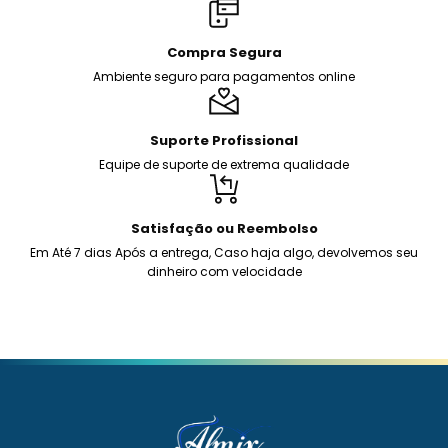
Compra Segura
Ambiente seguro para pagamentos online
Suporte Profissional
Equipe de suporte de extrema qualidade
Satisfação ou Reembolso
Em Até 7 dias Após a entrega, Caso haja algo, devolvemos seu
dinheiro com velocidade