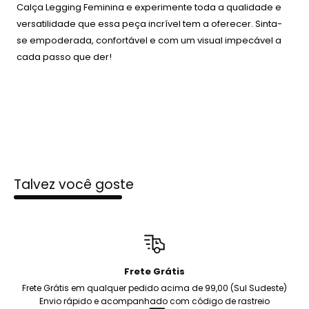
Calça Legging Feminina e experimente toda a qualidade e
versatilidade que essa peça incrível tem a oferecer. Sinta-
se empoderada, confortável e com um visual impecável a
cada passo que der!
Talvez você goste
Frete Grátis
Frete Grátis em qualquer pedido acima de 99,00 (Sul Sudeste)
Envio rápido e acompanhado com código de rastreio