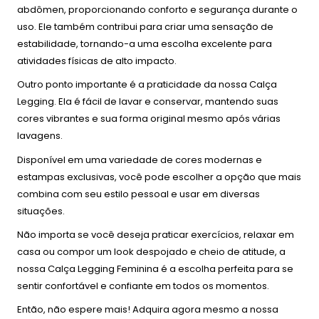
abdômen, proporcionando conforto e segurança durante o
uso. Ele também contribui para criar uma sensação de
estabilidade, tornando-a uma escolha excelente para
atividades físicas de alto impacto.
Outro ponto importante é a praticidade da nossa Calça
Legging. Ela é fácil de lavar e conservar, mantendo suas
cores vibrantes e sua forma original mesmo após várias
lavagens.
Disponível em uma variedade de cores modernas e
estampas exclusivas, você pode escolher a opção que mais
combina com seu estilo pessoal e usar em diversas
situações.
Não importa se você deseja praticar exercícios, relaxar em
casa ou compor um look despojado e cheio de atitude, a
nossa Calça Legging Feminina é a escolha perfeita para se
sentir confortável e confiante em todos os momentos.
Então, não espere mais! Adquira agora mesmo a nossa