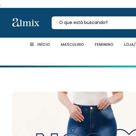
.
INÍCIO
MASCULINO
FEMININO
LOJA