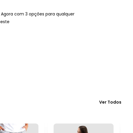
 Agora com 3 opções para qualquer
deste
Ver Todos