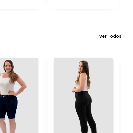
Ver Todos