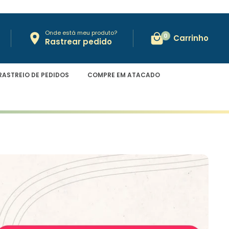
Onde está meu produto?
0
Carrinho
Rastrear pedido
RASTREIO DE PEDIDOS
COMPRE EM ATACADO