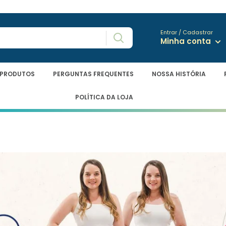
Entrar / Cadastrar
Minha conta
/PRODUTOS
PERGUNTAS FREQUENTES
NOSSA HISTÓRIA
POLÍTICA DA LOJA