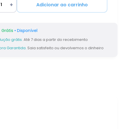
Adicionar ao carrinho
 Grátis
• Disponível
ução grátis.
Até 7 dias a partir do recebimento
ra Garantida.
Saia satisfeito ou devolvemos o dinheiro