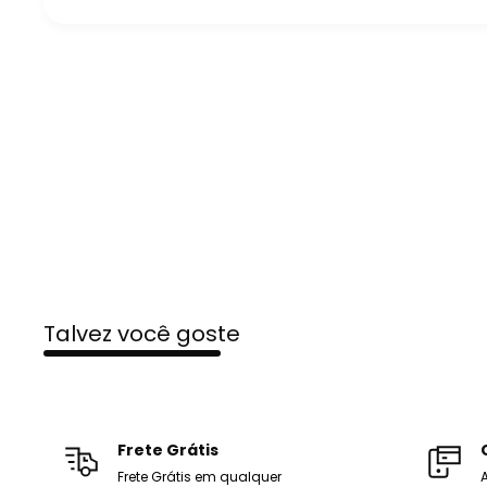
Talvez você goste
Frete Grátis
Frete Grátis em qualquer