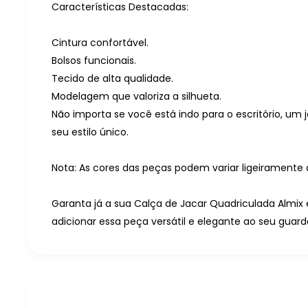
Características Destacadas:
Cintura confortável.
Bolsos funcionais.
Tecido de alta qualidade.
Modelagem que valoriza a silhueta.
Não importa se você está indo para o escritório, um
seu estilo único.
Nota: As cores das peças podem variar ligeiramente 
Garanta já a sua Calça de Jacar Quadriculada Almi
adicionar essa peça versátil e elegante ao seu guar