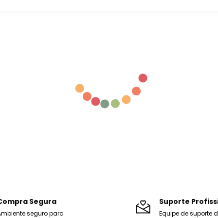
Compra Segura
Suporte Profiss
Ambiente seguro para
Equipe de suporte 